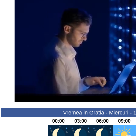
Vremea in Gratia - Miercuri -
00:00
03:00
06:00
09:00