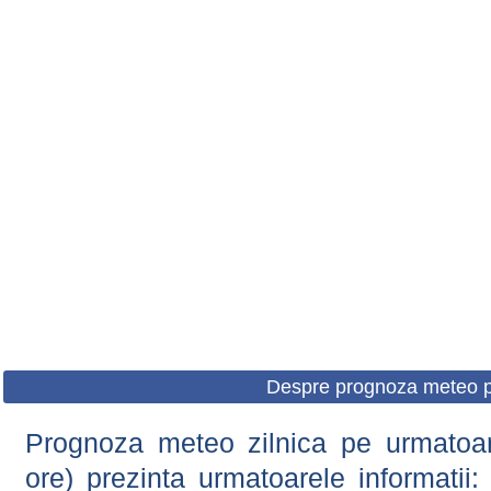
Despre prognoza meteo p
Prognoza meteo zilnica pe urmatoare
ore) prezinta urmatoarele informatii: