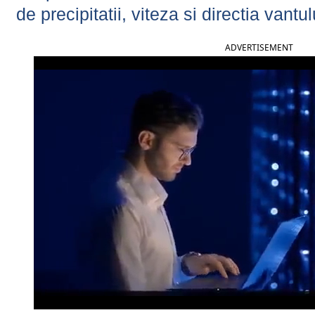
de precipitatii, viteza si directia vantul
ADVERTISEMENT