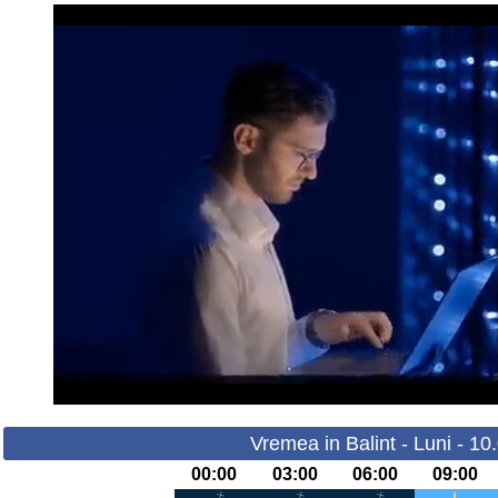
Vremea in Balint - Luni - 10
00:00
03:00
06:00
09:00