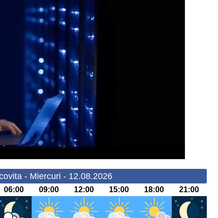
ovita - Miercuri - 12.08.2026
06:00
09:00
12:00
15:00
18:00
21:00