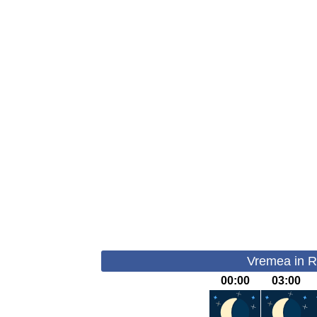
Vremea in Ra
00:00
03:00