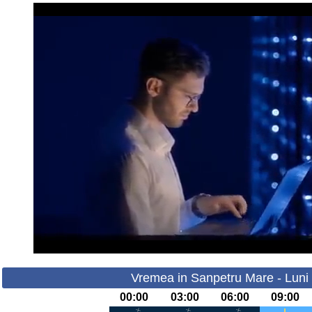
Vremea in Sanpetru Mare - Luni 
00:00
03:00
06:00
09:00