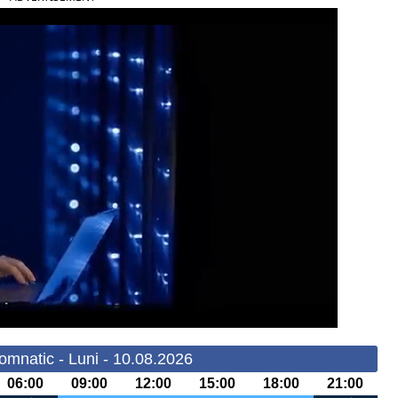
omnatic - Luni - 10.08.2026
06:00
09:00
12:00
15:00
18:00
21:00