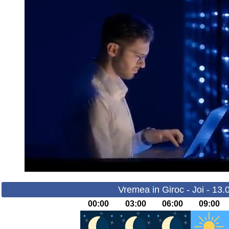
Vremea in Giroc - Joi - 13
00:00
03:00
06:00
09:00