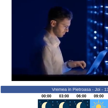
Vremea in Pietroasa - Joi - 
00:00
03:00
06:00
09:00