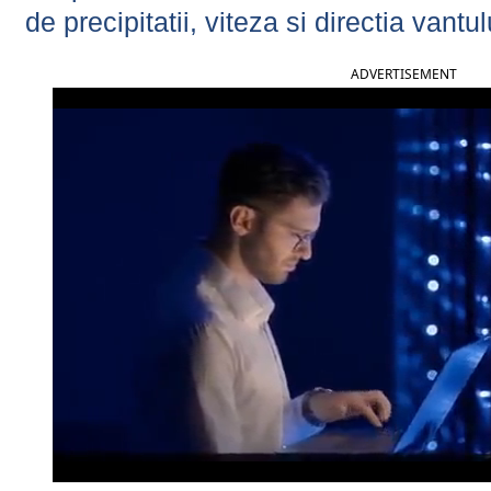
de precipitatii, viteza si directia vantul
ADVERTISEMENT