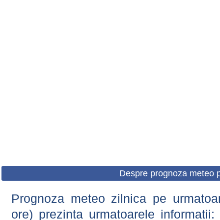
Despre prognoza meteo p
Prognoza meteo zilnica pe urmatoare
ore) prezinta urmatoarele informatii: