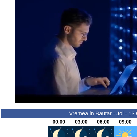
Vremea in Bautar - Joi - 13
00:00
03:00
06:00
09:00