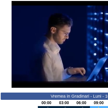
Vremea in Gradinari - Luni - 
00:00
03:00
06:00
09:00