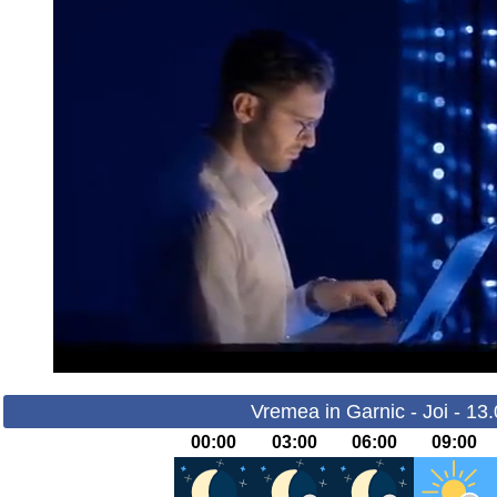
Vremea in Garnic - Joi - 13
00:00
03:00
06:00
09:00