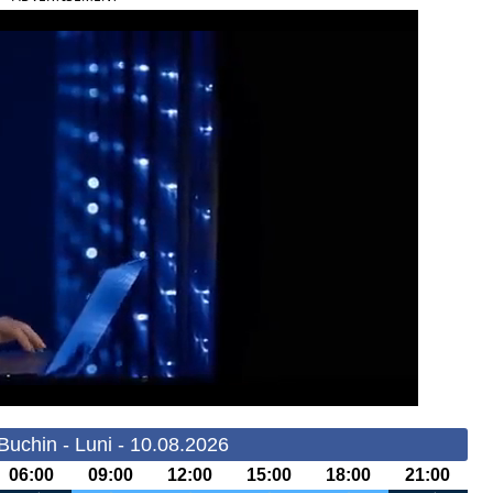
Buchin - Luni - 10.08.2026
06:00
09:00
12:00
15:00
18:00
21:00