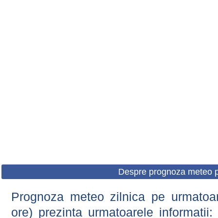
Despre prognoza meteo p
Prognoza meteo zilnica pe urmatoare
ore) prezinta urmatoarele informatii: