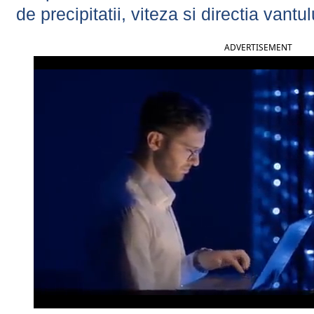
de precipitatii, viteza si directia vantul
ADVERTISEMENT