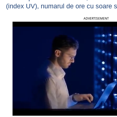
(index UV), numarul de ore cu soare s
ADVERTISEMENT