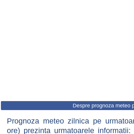
Despre prognoza meteo p
Prognoza meteo zilnica pe urmatoare
ore) prezinta urmatoarele informatii: