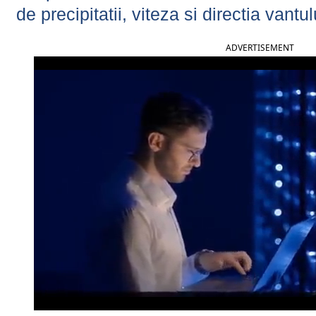
de precipitatii, viteza si directia vantul
ADVERTISEMENT